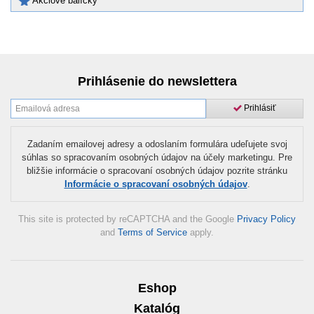
Akciové balíčky
Prihlásenie do newslettera
Prihlásiť
Zadaním emailovej adresy a odoslaním formulára udeľujete svoj
súhlas so spracovaním osobných údajov na účely marketingu. Pre
bližšie informácie o spracovaní osobných údajov pozrite stránku
Informácie o spracovaní osobných údajov
.
This site is protected by reCAPTCHA and the Google
Privacy Policy
and
Terms of Service
apply.
Eshop
Katalóg