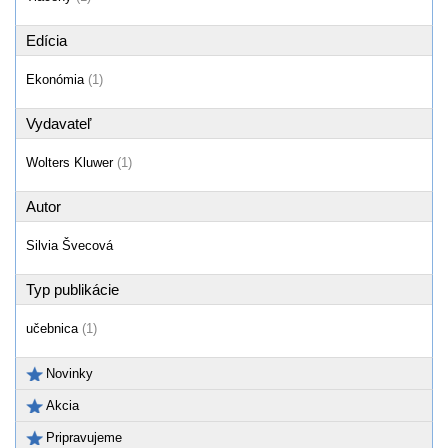
Edícia
Ekonómia
(1)
Vydavateľ
Wolters Kluwer
(1)
Autor
Silvia Švecová
Typ publikácie
učebnica
(1)
Novinky
Akcia
Pripravujeme