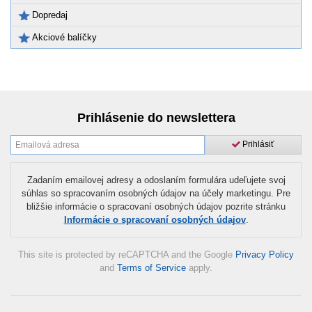
Dopredaj
Akciové balíčky
Prihlásenie do newslettera
Prihlásiť
Zadaním emailovej adresy a odoslaním formulára udeľujete svoj
súhlas so spracovaním osobných údajov na účely marketingu. Pre
bližšie informácie o spracovaní osobných údajov pozrite stránku
Informácie o spracovaní osobných údajov
.
This site is protected by reCAPTCHA and the Google
Privacy Policy
and
Terms of Service
apply.