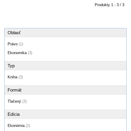
Produkty
1 - 3 / 3
Oblasť
Právo
(1)
Ekonomika
(3)
Typ
Kniha
(3)
Formát
Tlačený
(3)
Edícia
Ekonómia
(2)