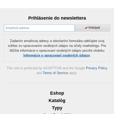
Prihlásenie do newslettera
Prihlásiť
Zadaním emailovej adresy a odoslaním formulára udeľujete svoj
súhlas so spracovaním osobných údajov na účely marketingu. Pre
bližšie informácie o spracovaní osobných údajov pozrite stránku
Informácie o spracovaní osobných údajov
.
This site is protected by reCAPTCHA and the Google
Privacy Policy
and
Terms of Service
apply.
Eshop
Katalóg
Typy