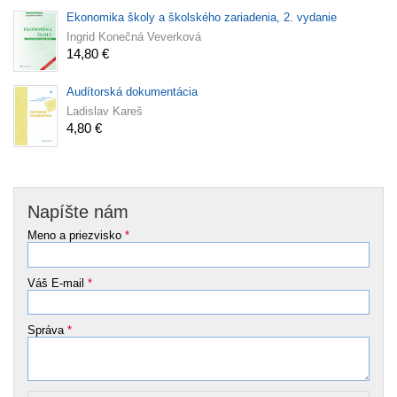
Ekonomika školy a školského zariadenia, 2. vydanie
Ingrid Konečná Veverková
14,80 €
Audítorská dokumentácia
Ladislav Kareš
4,80 €
Napíšte nám
Meno a priezvisko
*
Váš E-mail
*
Správa
*