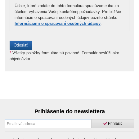
Údaje, ktoré zadáte do tohto formulára spracúvame iba za
účelom vybavenia Vašej konkrétnej požiadavky. Pre bližšie
informácie o spracovaní osobných údajov pozrite stránku
Informáciami o spracovaní osobných údajov
.
*
Všetky položky formulára sú povinné. Formulár neslúži ako
objednávka.
Prihlásenie do newslettera
Prihlásiť