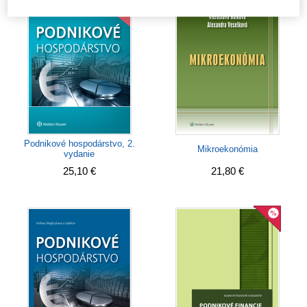
Podnikové hospodárstvo, 2.
Mikroekonómia
vydanie
25,10 €
21,80 €