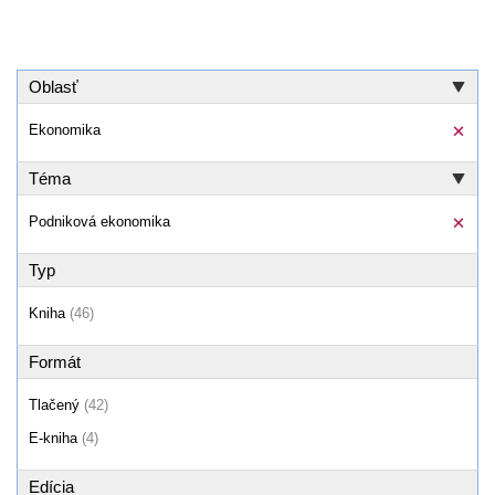
Oblasť
Ekonomika
Téma
Podniková ekonomika
Typ
Kniha
(46)
Formát
Tlačený
(42)
E-kniha
(4)
Edícia