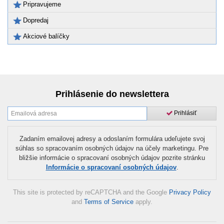
Pripravujeme
Dopredaj
Akciové balíčky
Prihlásenie do newslettera
Prihlásiť
Zadaním emailovej adresy a odoslaním formulára udeľujete svoj
súhlas so spracovaním osobných údajov na účely marketingu. Pre
bližšie informácie o spracovaní osobných údajov pozrite stránku
Informácie o spracovaní osobných údajov
.
This site is protected by reCAPTCHA and the Google
Privacy Policy
and
Terms of Service
apply.