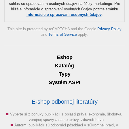
súhlas so spracovaním osobných údajov na účely marketingu. Pre
bližšie informácie o spracovaní osobných údajov pozrite stránku
Informácie o spracovaní osobných údajov
.
This site is protected by reCAPTCHA and the Google
Privacy Policy
and
Terms of Service
apply.
Eshop
Katalóg
Typy
Systém ASPI
E-shop odbornej literatúry
Vyberte si z ponuky publikácií z oblastí práva, ekonómie, školstva,
verejnej správy a samosprávy, zdravotníctva.
Autormi publikácií sú odborníci pôsobiaci v súkromnej praxi, v