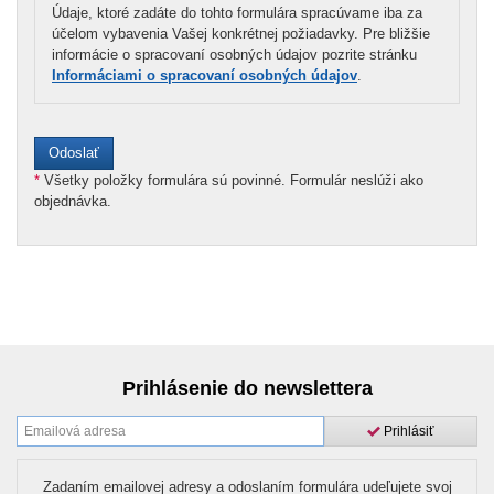
Údaje, ktoré zadáte do tohto formulára spracúvame iba za
účelom vybavenia Vašej konkrétnej požiadavky. Pre bližšie
informácie o spracovaní osobných údajov pozrite stránku
Informáciami o spracovaní osobných údajov
.
*
Všetky položky formulára sú povinné. Formulár neslúži ako
objednávka.
Prihlásenie do newslettera
Prihlásiť
Zadaním emailovej adresy a odoslaním formulára udeľujete svoj