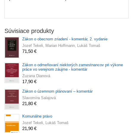
Súvisiace produkty
Zákon o obecnom zriadení - komentár, 2. vydanie
Jozef Tekeli, Marian Hoffmann, Lukáš Tomaš
71,50 €
Zákon o odmeňovaní niektorých zamestnancov pri výkone
práce vo verejnom záujme - komentár
Zuzana Dianová
17,90 €
Zákon o územnom plánovaní – komentár
Slavomíra Salajová
21,80 €
Komunálne právo
Jozef Tekeli, Lukáš Tomaš
21,90 €