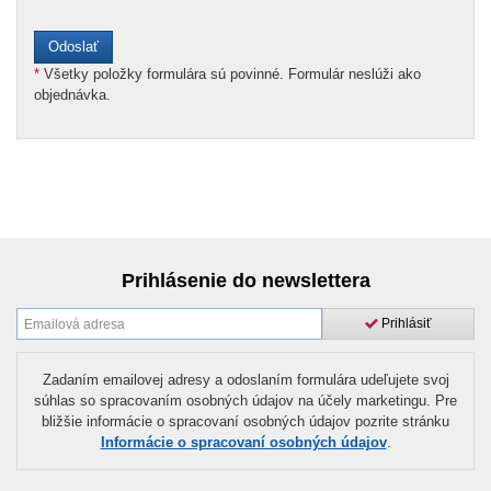
*
Všetky položky formulára sú povinné. Formulár neslúži ako
objednávka.
Prihlásenie do newslettera
Prihlásiť
Zadaním emailovej adresy a odoslaním formulára udeľujete svoj
súhlas so spracovaním osobných údajov na účely marketingu. Pre
bližšie informácie o spracovaní osobných údajov pozrite stránku
Informácie o spracovaní osobných údajov
.