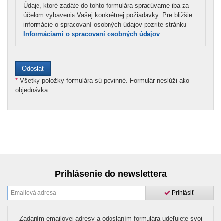
Údaje, ktoré zadáte do tohto formulára spracúvame iba za
účelom vybavenia Vašej konkrétnej požiadavky. Pre bližšie
informácie o spracovaní osobných údajov pozrite stránku
Informáciami o spracovaní osobných údajov
.
*
Všetky položky formulára sú povinné. Formulár neslúži ako
objednávka.
Prihlásenie do newslettera
Prihlásiť
Zadaním emailovej adresy a odoslaním formulára udeľujete svoj