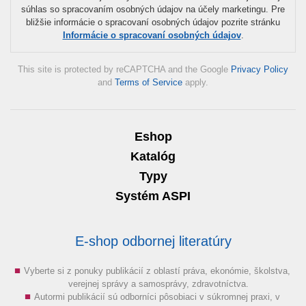
súhlas so spracovaním osobných údajov na účely marketingu. Pre
bližšie informácie o spracovaní osobných údajov pozrite stránku
Informácie o spracovaní osobných údajov
.
This site is protected by reCAPTCHA and the Google
Privacy Policy
and
Terms of Service
apply.
Eshop
Katalóg
Typy
Systém ASPI
E-shop odbornej literatúry
Vyberte si z ponuky publikácií z oblastí práva, ekonómie, školstva,
verejnej správy a samosprávy, zdravotníctva.
Autormi publikácií sú odborníci pôsobiaci v súkromnej praxi, v