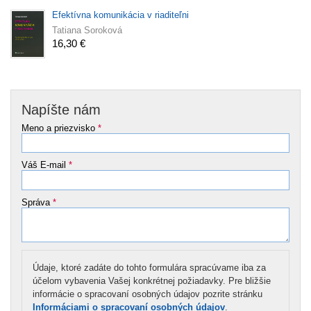
Efektívna komunikácia v riaditeľni
Tatiana Soroková
16,30 €
Napíšte nám
Meno a priezvisko
*
Váš E-mail
*
Správa
*
Údaje, ktoré zadáte do tohto formulára spracúvame iba za
účelom vybavenia Vašej konkrétnej požiadavky. Pre bližšie
informácie o spracovaní osobných údajov pozrite stránku
Informáciami o spracovaní osobných údajov
.