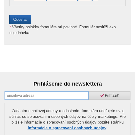
*
Všetky položky formulára sú povinné. Formulár neslúži ako
objednávka.
Prihlásenie do newslettera
Prihlásiť
Zadaním emailovej adresy a odoslaním formulára udeľujete svoj
súhlas so spracovaním osobných údajov na účely marketingu. Pre
bližšie informácie o spracovaní osobných údajov pozrite stránku
Informácie o spracovaní osobných údajov
.